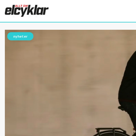
nyheter