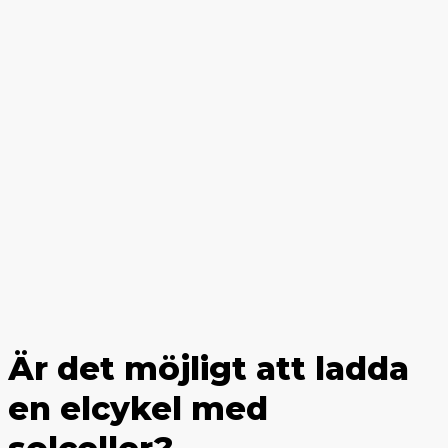
Är det möjligt att ladda
en elcykel med