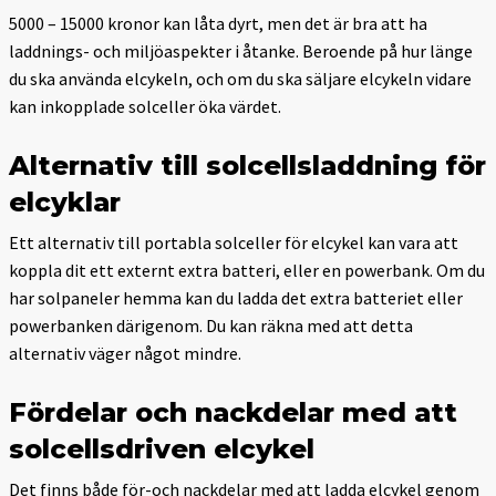
5000 – 15000 kronor kan låta dyrt, men det är bra att ha
laddnings- och miljöaspekter i åtanke. Beroende på hur länge
du ska använda elcykeln, och om du ska säljare elcykeln vidare
kan inkopplade solceller öka värdet.
Alternativ till solcellsladdning för
elcyklar
Ett alternativ till portabla solceller för elcykel kan vara att
koppla dit ett externt extra batteri, eller en powerbank. Om du
har solpaneler hemma kan du ladda det extra batteriet eller
powerbanken därigenom. Du kan räkna med att detta
alternativ väger något mindre.
Fördelar och nackdelar med att
solcellsdriven elcykel
Det finns både för-och nackdelar med att ladda elcykel genom