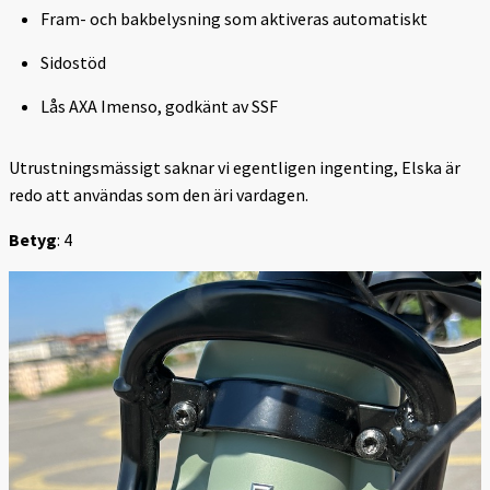
Fram- och bakbelysning som aktiveras automatiskt
Sidostöd
Lås AXA Imenso, godkänt av SSF
Utrustningsmässigt saknar vi egentligen ingenting, Elska är
redo att användas som den äri vardagen.
Betyg
: 4