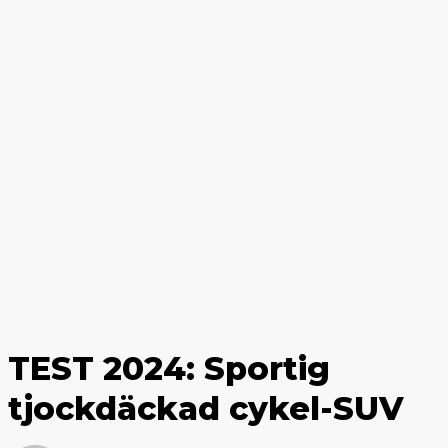
TEST 2024: Sportig
tjockdäckad cykel-SUV