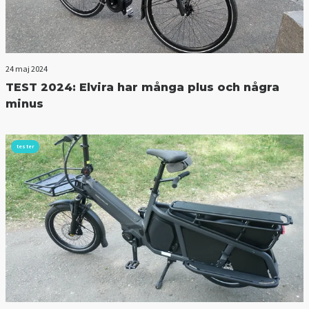
24 maj 2024
TEST 2024: Elvira har många plus och några
minus
tester