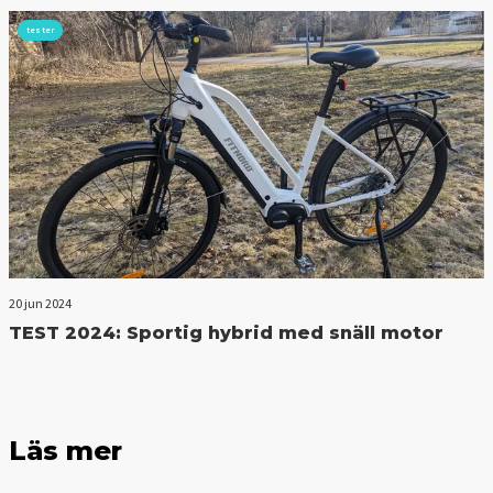
tester
20 jun 2024
TEST 2024: Sportig hybrid med snäll motor
Läs mer