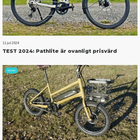
11 jul 2024
TEST 2024: Pathlite är ovanligt prisvärd
tester