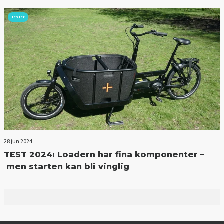
tester
28 jun 2024
TEST 2024: Loadern har fina komponenter –
men starten kan bli vinglig