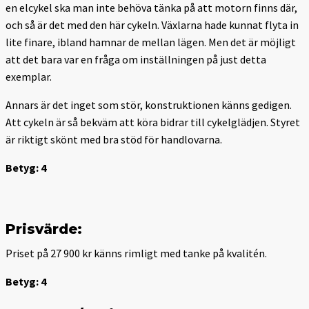
en elcykel ska man inte behöva tänka på att motorn finns där,
och så är det med den här cykeln. Växlarna hade kunnat flyta in
lite finare, ibland hamnar de mellan lägen. Men det är möjligt
att det bara var en fråga om inställningen på just detta
exemplar.
Annars är det inget som stör, konstruktionen känns gedigen.
Att cykeln är så bekväm att köra bidrar till cykelglädjen. Styret
är riktigt skönt med bra stöd för handlovarna.
Betyg: 4
Prisvärde:
Priset på 27 900 kr känns rimligt med tanke på kvalitén.
Betyg: 4