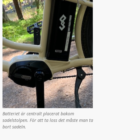
Batteriet är centralt placerat bakom
sadelstolpen. För att ta loss det måste man ta
bort sadeln.