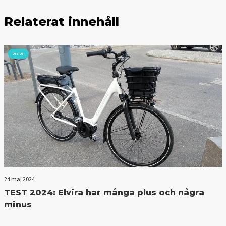
Relaterat innehåll
tester
24 maj 2024
TEST 2024: Elvira har många plus och några
minus