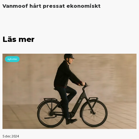
Vanmoof hårt pressat ekonomiskt
Läs mer
nyheter
5 dec 2024