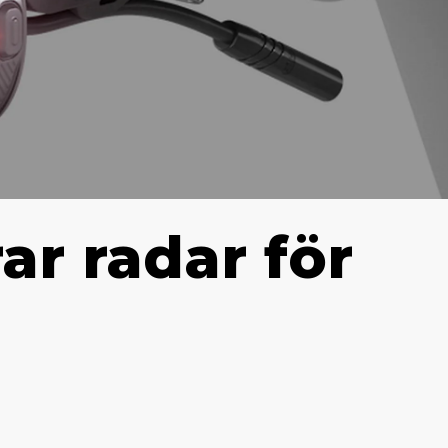
ar radar för