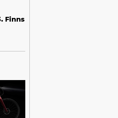
. Finns