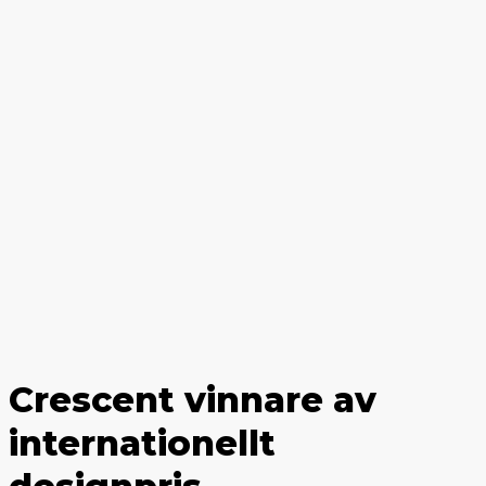
Crescent vinnare av
internationellt