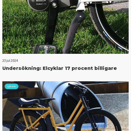
23 jul 2024
Undersökning: Elcyklar 17 procent billigare
nyheter