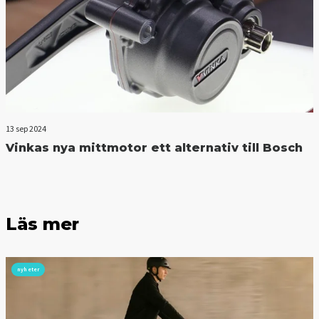
13 sep 2024
Vinkas nya mittmotor ett alternativ till Bosch
Läs mer
nyheter