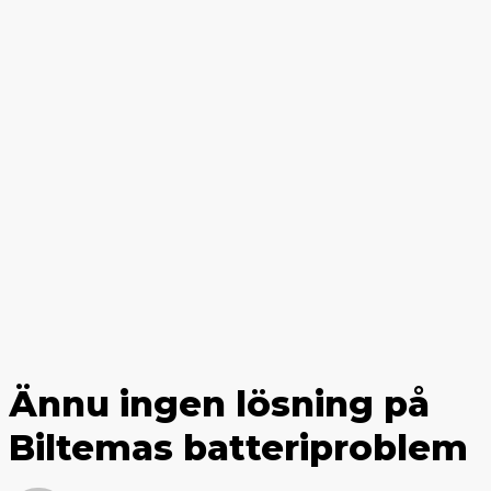
Ännu ingen lösning på
Biltemas batteriproblem