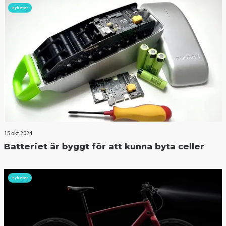
nyheter
15 okt 2024
Batteriet är byggt för att kunna byta celler
nyheter