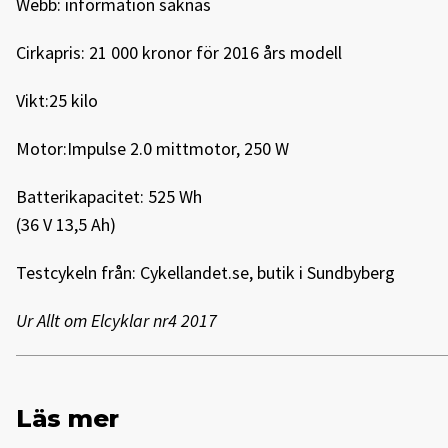
Webb: information saknas
Cirkapris: 21 000 kronor för 2016 års modell
Vikt:25 kilo
Motor:Impulse 2.0 mittmotor, 250 W
Batterikapacitet: 525 Wh
(36 V 13,5 Ah)
Testcykeln från: Cykellandet.se, butik i Sundbyberg
Ur Allt om Elcyklar nr4 2017
Läs mer