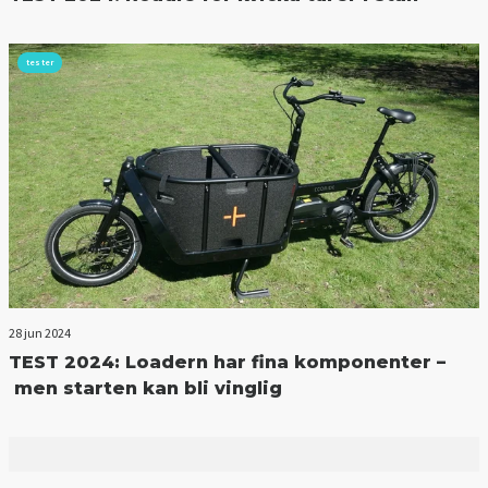
tester
28 jun 2024
TEST 2024: Loadern har fina komponenter –
men starten kan bli vinglig