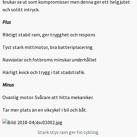
brukar se ut som kompromisser men denna ger ett helgjutet
och solitt intryck.
Plus
Riktigt stabil ram, ger trygghet och respons
Tyst stark mittmotor, bra batteriplacering
Navväxlar och fotbroms minskar underhållet
Härligt kvick och trygg i tät stadstrafik.
Minus
Ovanlig motor. Svårare att hitta mekaniker.
Tar mer plats än en vikcykel i bil och båt.
Stark styv ram ger fin cykling.