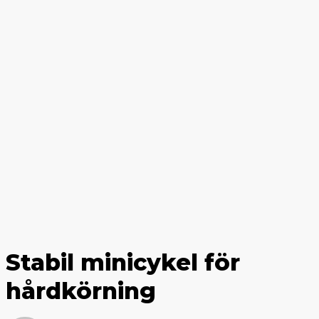
Stabil minicykel för
hårdkörning