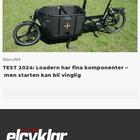
28 jun 2024
TEST 2024: Loadern har fina komponenter –
men starten kan bli vinglig