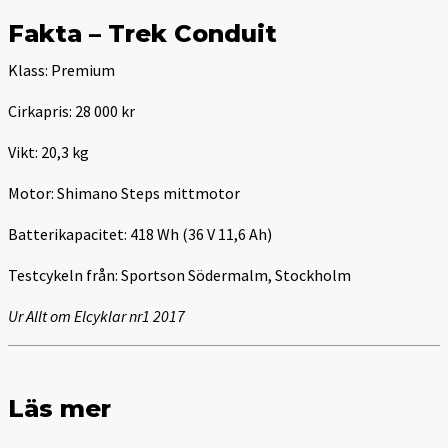
Fakta – Trek Conduit
Klass: Premium
Cirkapris: 28 000 kr
Vikt: 20,3 kg
Motor: Shimano Steps mittmotor
Batterikapacitet: 418 Wh (36 V 11,6 Ah)
Testcykeln från: Sportson Södermalm, Stockholm
Ur Allt om Elcyklar nr1 2017
Läs mer