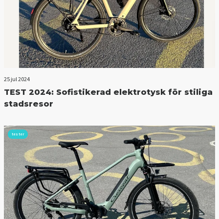
25 jul 2024
TEST 2024: Sofistikerad elektrotysk för stiliga
stadsresor
tester