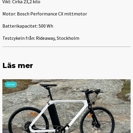
Vikt: Cirka 23,2 kilo
Motor: Bosch Performance CX mittmotor
Batterikapacitet: 500 Wh
Testcykeln från: Rideaway, Stockholm
Läs mer
tester