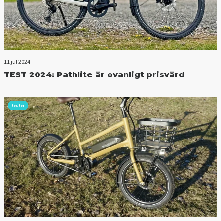
11 jul 2024
TEST 2024: Pathlite är ovanligt prisvärd
tester