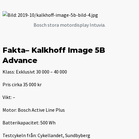
Bosch stora motordisplay Intuvia.
Fakta– Kalkhoff Image 5B
Advance
Klass: Exklusivt 30 000 – 40 000
Pris cirka 35 000 kr
Vikt: –
Motor: Bosch Active Line Plus
Batterikapacitet: 500 Wh
Testcykeln från: Cykellandet, Sundbyberg