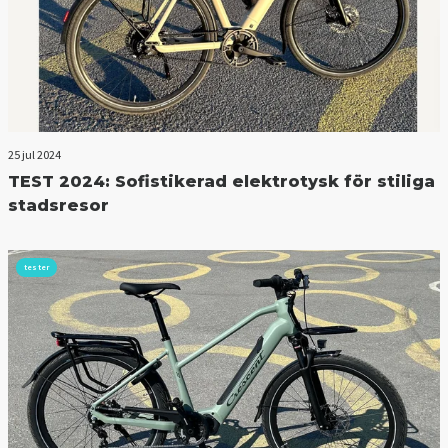
25 jul 2024
TEST 2024: Sofistikerad elektrotysk för stiliga
stadsresor
tester