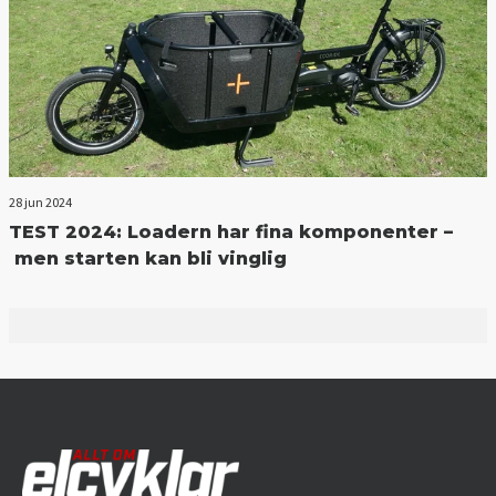
28 jun 2024
TEST 2024: Loadern har fina komponenter –
men starten kan bli vinglig