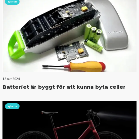
nyheter
15 okt 2024
Batteriet är byggt för att kunna byta celler
nyheter