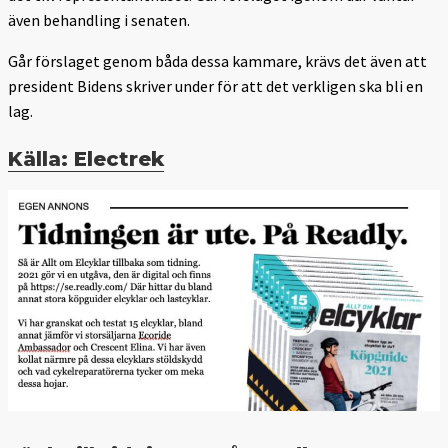
även behandling i senaten.
Går förslaget genom båda dessa kammare, krävs det även att
president Bidens skriver under för att det verkligen ska bli en
lag.
Källa: Electrek