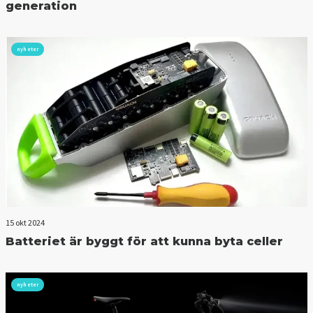
generation
nyheter
15 okt 2024
Batteriet är byggt för att kunna byta celler
nyheter