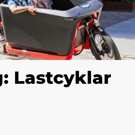
: Lastcyklar