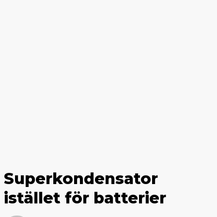
Superkondensator
istället för batterier