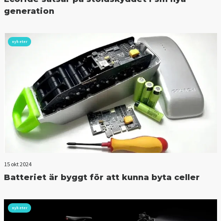
generation
nyheter
15 okt 2024
Batteriet är byggt för att kunna byta celler
nyheter