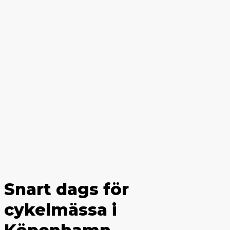
Snart dags för
cykelmässa i