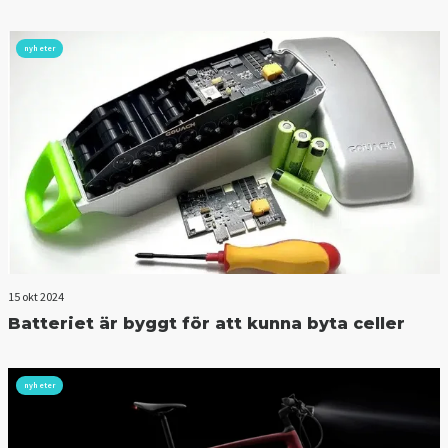
nyheter
15 okt 2024
Batteriet är byggt för att kunna byta celler
nyheter