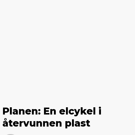
Planen: En elcykel i
återvunnen plast