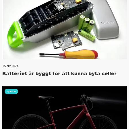
15 okt 2024
Batteriet är byggt för att kunna byta celler
nyheter