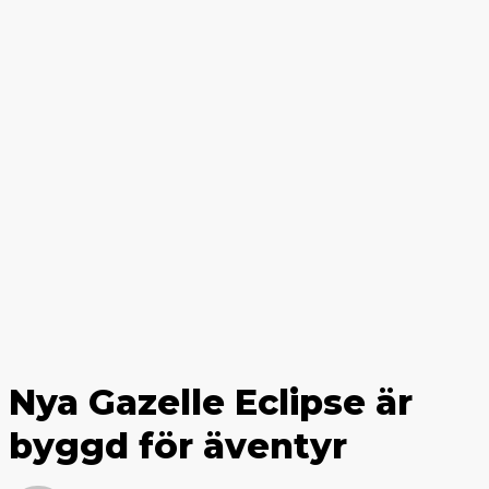
Nya Gazelle Eclipse är
byggd för äventyr