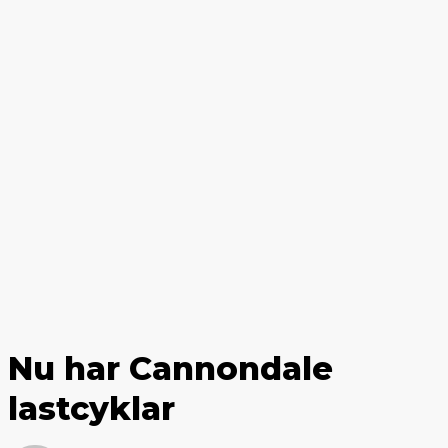
Nu har Cannondale
lastcyklar