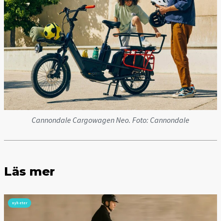
Cannondale Cargowagen Neo. Foto: Cannondale
Läs mer
nyheter