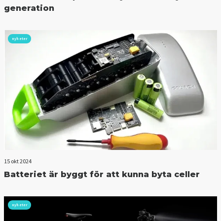
generation
nyheter
15 okt 2024
Batteriet är byggt för att kunna byta celler
nyheter