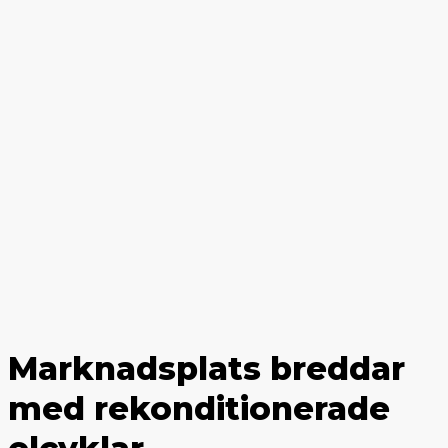
Marknadsplats breddar
med rekonditionerade