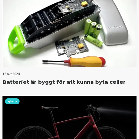
15 okt 2024
Batteriet är byggt för att kunna byta celler
nyheter