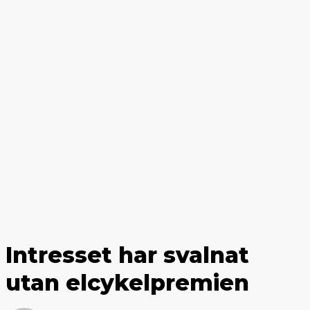
Intresset har svalnat
utan elcykelpremien