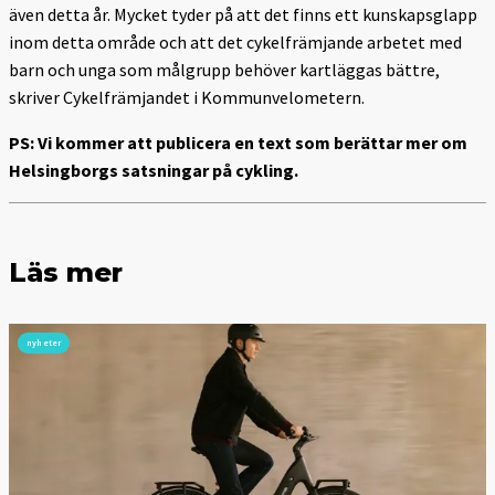
även detta år. Mycket tyder på att det finns ett kunskapsglapp
inom detta område och att det cykelfrämjande arbetet med
barn och unga som målgrupp behöver kartläggas bättre,
skriver Cykelfrämjandet i Kommunvelometern.
PS: Vi kommer att publicera en text som berättar mer om
Helsingborgs satsningar på cykling.
Läs mer
nyheter