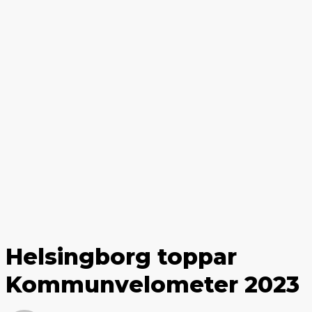
Helsingborg toppar
Kommunvelometer 2023