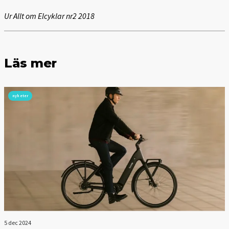
Ur Allt om Elcyklar nr2 2018
Läs mer
nyheter
5 dec 2024