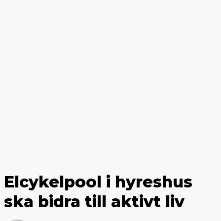
Elcykelpool i hyreshus
ska bidra till aktivt liv