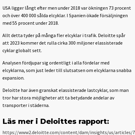
USA ligger långt efter men under 2018 var ökningen 73 procent
och över 400 000 sålda elcyklar. I Spanien ökade försäljningen
med 55 procent under 2018.
Allt detta tyder på många fler elcyklar i trafik. Deloitte spår
att 2023 kommer det rulla cirka 300 miljoner elassisterade
cyklar globalt sett.
Analysen fördjupar sig ordentligt i alla fördelar med
elcyklarna, som just leder till slutsatsen om elcyklarna snabba
expansion.
Deloitte har även granskat elassisterade lastcyklar, som man
tror har stora möjligheter att ta betydande andelar av
transporter i städerna.
Läs mer i Deloittes rapport:
https://www2.deloitte.com/content/dam/insights/us/articles/