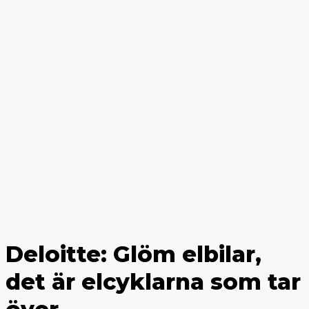
Deloitte: Glöm elbilar,
det är elcyklarna som tar