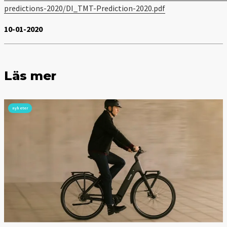
predictions-2020/DI_TMT-Prediction-2020.pdf
10-01-2020
Läs mer
nyheter