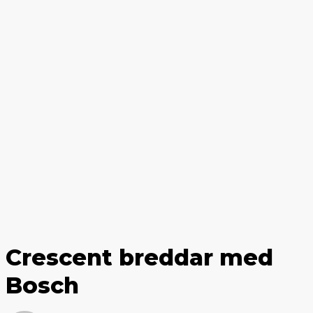
Crescent breddar med
Bosch