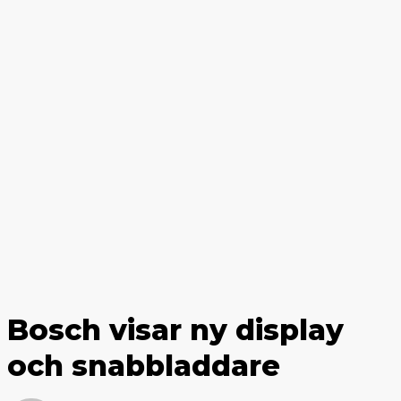
Bosch visar ny display
och snabbladdare