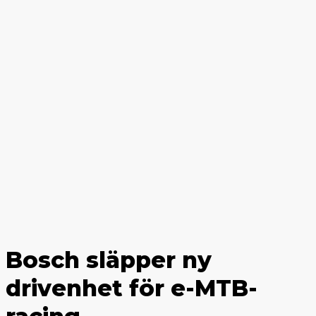
Bosch släpper ny
drivenhet för e-MTB-