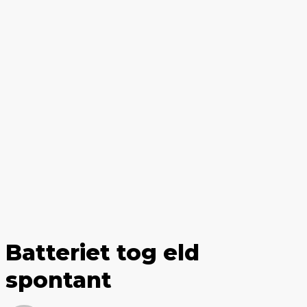
Batteriet tog eld
spontant