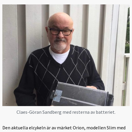
Claes-Göran Sandberg med resterna av batteriet.
Den aktuella elcykeln är av märket Orion, modellen Slim med