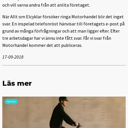
och vill varna andra från att anlita företaget.
När Allt om Elcyklar försöker ringa Motorhandel blir det inget
svar. En inspelad telefonröst hänvisar till företagets e-post på
grund av många förfrågningar och att man ligger efter. Efter
tre arbetsdagar har vi ännu inte fått svar. Får vi svar från
Motorhandel kommer det att publiceras.
17-09-2018
Läs mer
nyheter