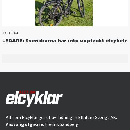
9 aug 2024
LEDARE: Svenskarna har inte upptäckt elcykeln
Allt om Elcyklar ges ut av Tidningen Elbilen i Sverige AB.
Ansvarig utgivare:
Fredrik Sandberg