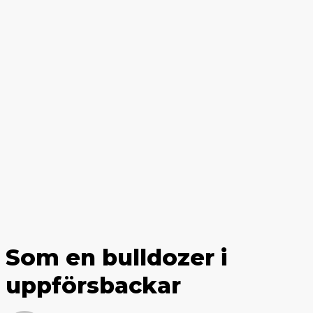
Som en bulldozer i
uppförsbackar