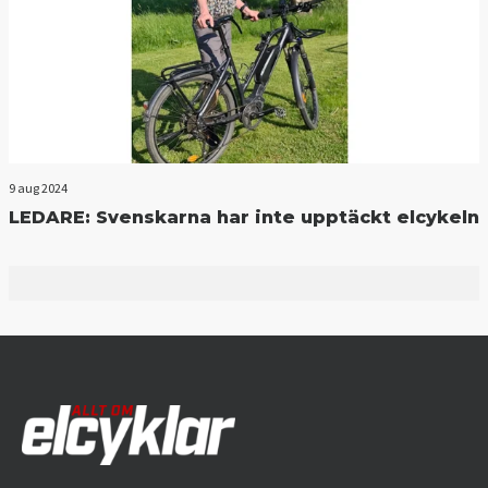
9 aug 2024
LEDARE: Svenskarna har inte upptäckt elcykeln