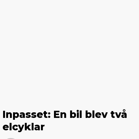
Inpasset: En bil blev två
elcyklar