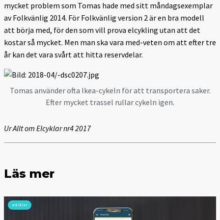
mycket problem som Tomas hade med sitt måndagsexemplar
av Folkvänlig 2014. För Folkvänlig version 2 är en bra modell
att börja med, för den som vill prova elcykling utan att det
kostar så mycket. Men man ska vara med-veten om att efter tre
år kan det vara svårt att hitta reservdelar.
Tomas använder ofta Ikea-cykeln för att transportera saker.
Efter mycket trassel rullar cykeln igen.
Ur Allt om Elcyklar nr4 2017
Läs mer
artiklar