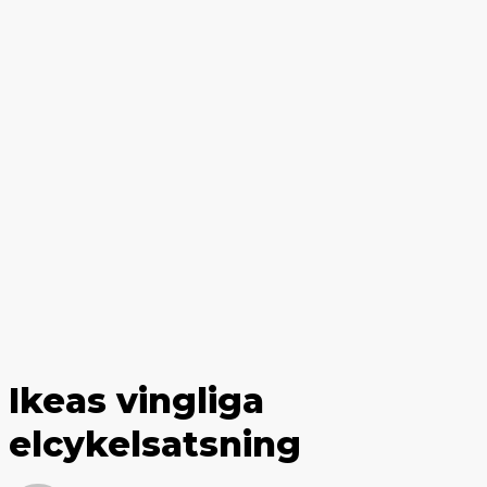
Ikeas vingliga
elcykelsatsning