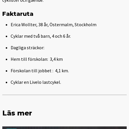
Faktaruta
Erica Wollter, 38 år, Östermalm, Stockholm
Cyklar med två barn, 4 och 6 år.
Dagliga sträckor:
Hem till förskolan: 3,4 km
Förskolan till jobbet : 4,1 km.
Cyklar en Livelo lastcykel.
Läs mer