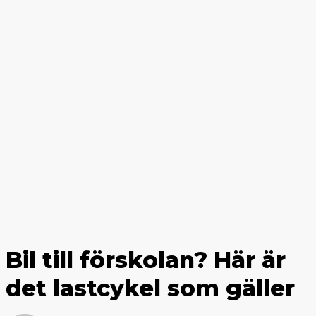
Bil till förskolan? Här är
det lastcykel som gäller