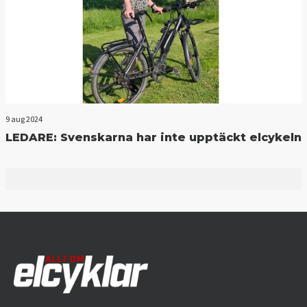
9 aug 2024
LEDARE: Svenskarna har inte upptäckt elcykeln